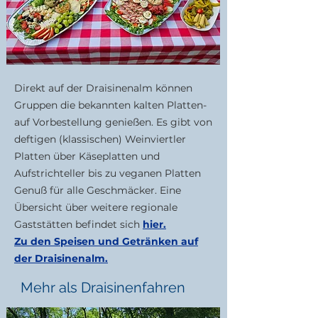
Direkt auf der Draisinenalm können
Gruppen die bekannten kalten Platten-
auf Vorbestellung genießen. Es gibt von
deftigen (klassischen) Weinviertler
Platten über Käseplatten und
Aufstrichteller bis zu veganen Platten
Genuß für alle Geschmäcker. Eine
Übersicht über weitere regionale
Gaststätten befindet sich
hier.
Zu den Speisen und Getränken auf
der Draisinenalm.
Mehr als Draisinenfahren