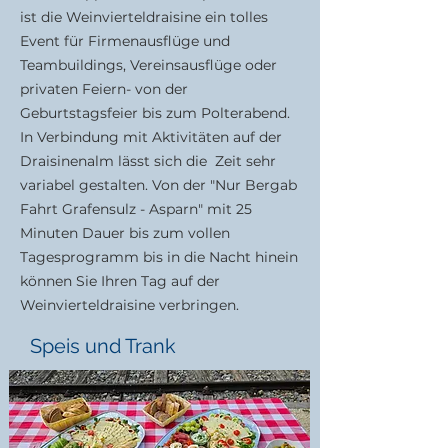
ist die Weinvierteldraisine ein tolles
Event für Firmenausflüge und
Teambuildings, Vereinsausflüge oder
privaten Feiern- von der
Geburtstagsfeier bis zum Polterabend.
In Verbindung mit Aktivitäten auf der
Draisinenalm lässt sich die Zeit sehr
variabel gestalten. Von der "Nur Bergab
Fahrt Grafensulz - Asparn" mit 25
Minuten Dauer bis zum vollen
Tagesprogramm bis in die Nacht hinein
können Sie Ihren Tag auf der
Weinvierteldraisine verbringen.
Speis und Trank