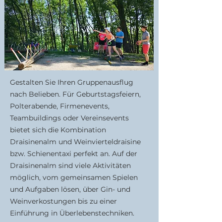
Gestalten Sie Ihren Gruppenausflug
nach Belieben. Für Geburtstagsfeiern,
Polterabende, Firmenevents,
Teambuildings oder Vereinsevents
bietet sich die Kombination
Draisinenalm und Weinvierteldraisine
bzw. Schienentaxi perfekt an. Auf der
Draisinenalm sind viele Aktivitäten
möglich, vom gemeinsamen Spielen
und Aufgaben lösen, über Gin- und
Weinverkostungen bis zu einer
Einführung in Überlebenstechniken.