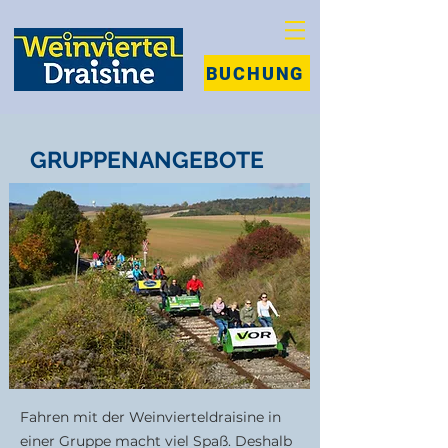
BUCHUNG
GRUPPENANGEBOTE
Fahren mit der Weinvierteldraisine in
einer Gruppe macht viel Spaß. Deshalb