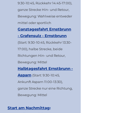
9:30-10:45, Rückkehr 14:45-17:00),
ganze Strecke Hin- und Retour,
Bewegung: Wahlweise entweder
mittel oder sportlich
Ganztagesfahrt Ernstbrunn
- Grafensulz - Ernstbrunn
(Start: 9:30-10:45, Rückkehr 13:30-
17:00), halbe Strecke, beide
Richtungen Hin- und Retour,
Bewegung: Mittel
Halbtagesfahrt Ernstbrunn -
Asparn
(Start: 9:30-10:45,
Ankunft Asparn 11:00-13:30),
ganze Strecke nur eine Richtung,
Bewegung: Mittel
Start am Nachmittag
: