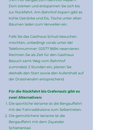
Dort stärken und entspannen Sie sich bis
zur Rückfahrt. Am Bahnhof Asparn gibt es
kühle Getränke und Eis, Tische unter alten
Bäumen laden zum Verweilen ein.
Falls Sie das Gasthaus Schulz besuchen
möchten, unbedingt vorab unter der
Telefonnummer:
02577 8694
reservieren.
Rechnen Sie als Zeit für den Gasthaus
Besuch samt Weg vom Bahnhof
zumindest 2 Stunden ein, planen Sie
deshalb den Start sowie den Aufenthalt auf
der Draisinenalm entsprechend.
Für die Rückfahrt bis Grafensulz gibt es
zwei Alternativen:
Die sportliche Variante ist die Bergauffahrt
mit der Fahrraddraisine zum Selbertreten.
Die gemütlichere Variante ist die
Bergauffahrt mit dem Zayataler
Schienentaxi