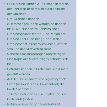
Pro Draisine können 2 - 4 Personen fahren,
der Fahrpreis bezieht sich auf die Anzahl
der Draisinen.
Drei Draisinen können
zusammengekuppelt werden, so können
bis zu 12 Personen im Rahmen einer
Draisinengruppe fahren. Eine Person pro
Draisine oder Draisinengruppe ist der
Draisinenchef, dieser muss über 18 Jahren
sein und den Mietvertrag samt
Sicherheitsbestimmungen unterfertigen.
Eine Kopie des Mietvertrages befindet sich
hier.
Getränke können in Grafensulz und Asparn
gekauft werden
Auf der Draisinenalm sind regionstypisch
Brote (besonders das Draisinenbrot) die
lokale Spezialität.
Toiletten befinden sich in Ernstbrunn und
Grafensulz (Toitoi)
Nehmen Sie einen Sonnenschutz mit.