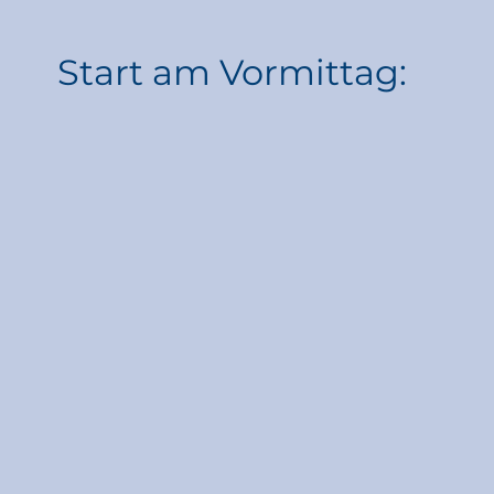
Start am Vormittag: