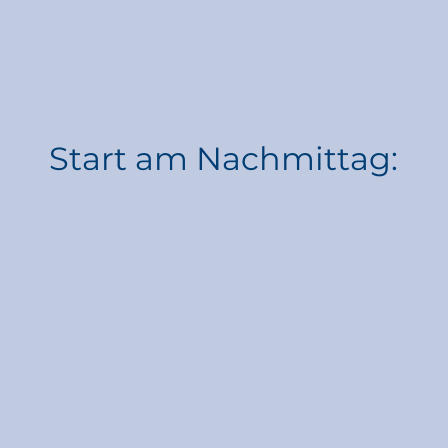
Start am Nachmittag: