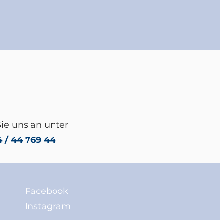
ie uns an unter
 / 44 769 44
Facebook
Instagram